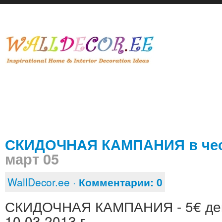
СКИДОЧНАЯ КАМПАНИЯ в честь
март 05
WallDecor.ee ·
Комментарии:
0
СКИДОЧНАЯ КАМПАНИЯ - 5€ дей
10.03.2013 г.