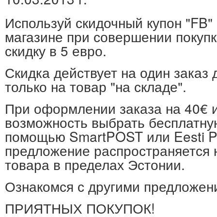
Используй скидочный купон "FB"
магазине при совершении покупк
скидку в 5 евро.
Скидка действует на один заказ 
только на товар "на складе".
При оформлении заказа на 40€ и
возможность выбрать бесплатную
помощью SmartPOST или Eesti P
предложение распространяется 
товара в пределах Эстонии.
Ознакомся с другими предложе
ПРИЯТНЫХ ПОКУПОК!